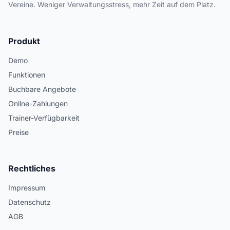
Vereine. Weniger Verwaltungsstress, mehr Zeit auf dem Platz.
Produkt
Demo
Funktionen
Buchbare Angebote
Online-Zahlungen
Trainer-Verfügbarkeit
Preise
Rechtliches
Impressum
Datenschutz
AGB