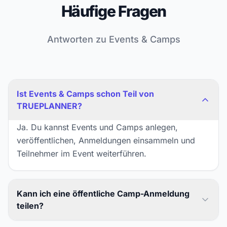
Häufige Fragen
Antworten zu Events & Camps
Ist Events & Camps schon Teil von
TRUEPLANNER?
Ja. Du kannst Events und Camps anlegen,
veröffentlichen, Anmeldungen einsammeln und
Teilnehmer im Event weiterführen.
Kann ich eine öffentliche Camp-Anmeldung
teilen?