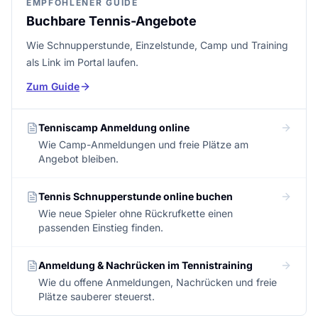
EMPFOHLENER GUIDE
Buchbare Tennis-Angebote
Wie Schnupperstunde, Einzelstunde, Camp und Training
als Link im Portal laufen.
Zum Guide
Tenniscamp Anmeldung online
Wie Camp-Anmeldungen und freie Plätze am
Angebot bleiben.
Tennis Schnupperstunde online buchen
Wie neue Spieler ohne Rückrufkette einen
passenden Einstieg finden.
Anmeldung & Nachrücken im Tennistraining
Wie du offene Anmeldungen, Nachrücken und freie
Plätze sauberer steuerst.