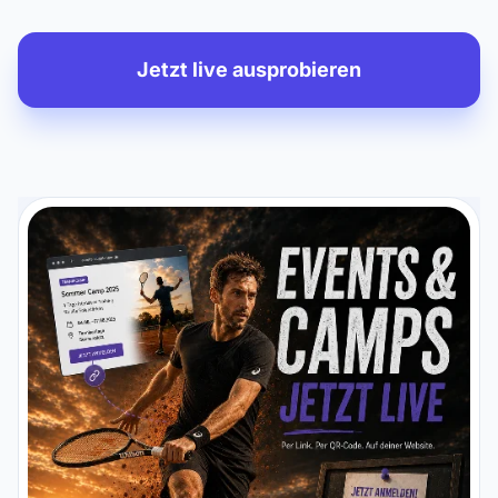
Jetzt live ausprobieren