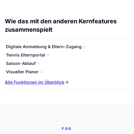
Wie das mit den anderen Kernfeatures
zusammenspielt
Digitale Anmeldung & Eltern-Zugang
Tennis Elternportal
Saison-Ablauf
Visueller Planer
Alle Funktionen im Überblick
FAQ