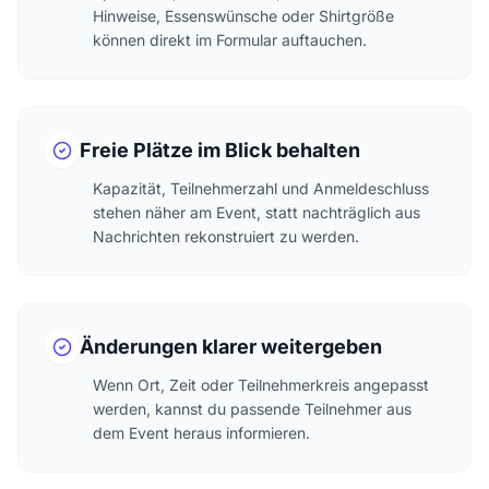
Hinweise, Essenswünsche oder Shirtgröße
können direkt im Formular auftauchen.
Freie Plätze im Blick behalten
Kapazität, Teilnehmerzahl und Anmeldeschluss
stehen näher am Event, statt nachträglich aus
Nachrichten rekonstruiert zu werden.
Änderungen klarer weitergeben
Wenn Ort, Zeit oder Teilnehmerkreis angepasst
werden, kannst du passende Teilnehmer aus
dem Event heraus informieren.