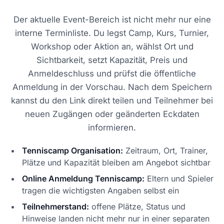
Der aktuelle Event-Bereich ist nicht mehr nur eine
interne Terminliste. Du legst Camp, Kurs, Turnier,
Workshop oder Aktion an, wählst Ort und
Sichtbarkeit, setzt Kapazität, Preis und
Anmeldeschluss und prüfst die öffentliche
Anmeldung in der Vorschau. Nach dem Speichern
kannst du den Link direkt teilen und Teilnehmer bei
neuen Zugängen oder geänderten Eckdaten
informieren.
Tenniscamp Organisation:
Zeitraum, Ort, Trainer,
Plätze und Kapazität bleiben am Angebot sichtbar
Online Anmeldung Tenniscamp:
Eltern und Spieler
tragen die wichtigsten Angaben selbst ein
Teilnehmerstand:
offene Plätze, Status und
Hinweise landen nicht mehr nur in einer separaten