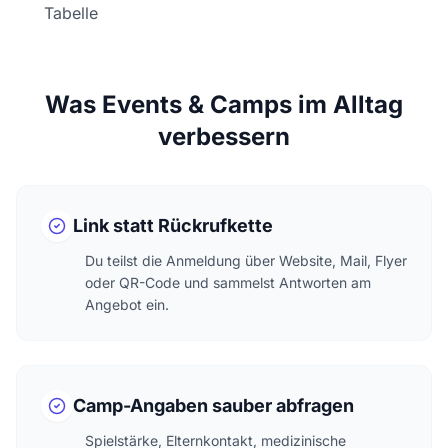
Tabelle
Was Events & Camps im Alltag
verbessern
Link statt Rückrufkette
Du teilst die Anmeldung über Website, Mail, Flyer
oder QR-Code und sammelst Antworten am
Angebot ein.
Camp-Angaben sauber abfragen
Spielstärke, Elternkontakt, medizinische