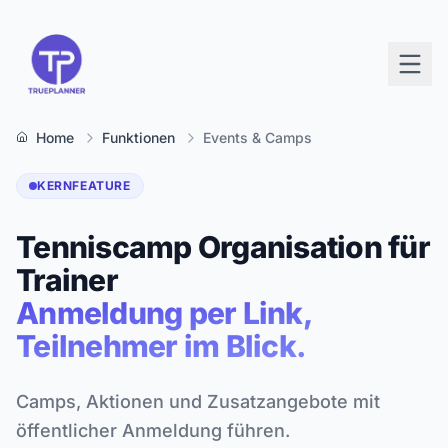
Home
Funktionen
Events & Camps
KERNFEATURE
Tenniscamp Organisation für
Trainer
Anmeldung per Link,
Teilnehmer im Blick.
Camps, Aktionen und Zusatzangebote mit
öffentlicher Anmeldung führen.