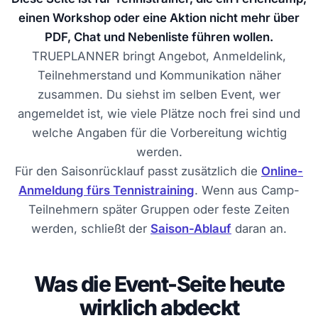
einen Workshop oder eine Aktion nicht mehr über
PDF, Chat und Nebenliste führen wollen.
TRUEPLANNER bringt Angebot, Anmeldelink,
Teilnehmerstand und Kommunikation näher
zusammen. Du siehst im selben Event, wer
angemeldet ist, wie viele Plätze noch frei sind und
welche Angaben für die Vorbereitung wichtig
werden.
Für den Saisonrücklauf passt zusätzlich die
Online-
Anmeldung fürs Tennistraining
. Wenn aus Camp-
Teilnehmern später Gruppen oder feste Zeiten
werden, schließt der
Saison-Ablauf
daran an.
Was die Event-Seite heute
wirklich abdeckt