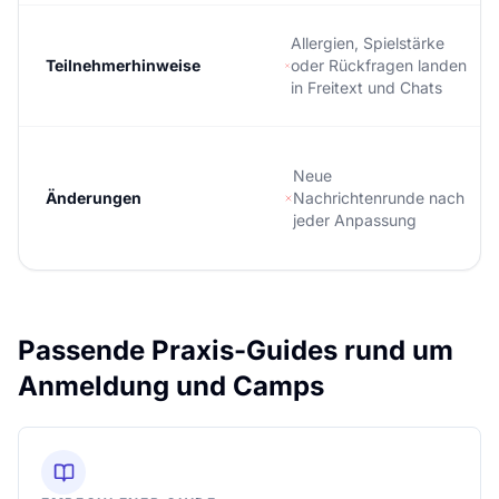
Allergien, Spielstärke
Teilnehmerhinweise
oder Rückfragen landen
in Freitext und Chats
Neue
Änderungen
Nachrichtenrunde nach
jeder Anpassung
Passende Praxis-Guides rund um
Anmeldung und Camps