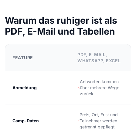
Warum das ruhiger ist als
PDF, E-Mail und Tabellen
PDF, E-MAIL,
FEATURE
WHATSAPP, EXCEL
Antworten kommen
Anmeldung
über mehrere Wege
zurück
Preis, Ort, Frist und
Camp-Daten
Teilnehmer werden
getrennt gepflegt