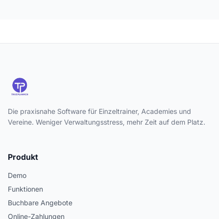
Die praxisnahe Software für Einzeltrainer, Academies und
Vereine. Weniger Verwaltungsstress, mehr Zeit auf dem Platz.
Produkt
Demo
Funktionen
Buchbare Angebote
Online-Zahlungen