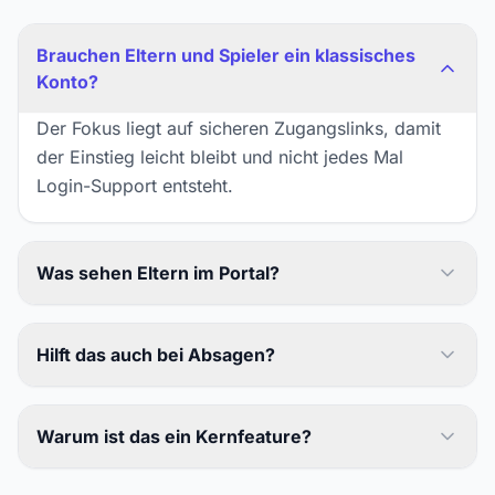
Brauchen Eltern und Spieler ein klassisches
Konto?
Der Fokus liegt auf sicheren Zugangslinks, damit
der Einstieg leicht bleibt und nicht jedes Mal
Login-Support entsteht.
Was sehen Eltern im Portal?
Hilft das auch bei Absagen?
Warum ist das ein Kernfeature?