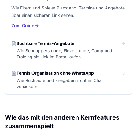
Wie Eltern und Spieler Planstand, Termine und Angebote
über einen sicheren Link sehen.
Zum Guide
Buchbare Tennis-Angebote
Wie Schnupperstunde, Einzelstunde, Camp und
Training als Link im Portal laufen.
Tennis Organisation ohne WhatsApp
Wie Rückläufe und Freigaben nicht im Chat
versickern.
Wie das mit den anderen Kernfeatures
zusammenspielt