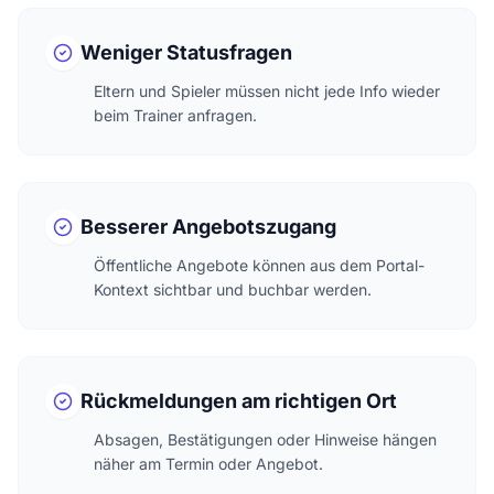
Weniger Statusfragen
Eltern und Spieler müssen nicht jede Info wieder
beim Trainer anfragen.
Besserer Angebotszugang
Öffentliche Angebote können aus dem Portal-
Kontext sichtbar und buchbar werden.
Rückmeldungen am richtigen Ort
Absagen, Bestätigungen oder Hinweise hängen
näher am Termin oder Angebot.