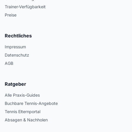
Trainer-Verfügbarkeit
Preise
Rechtliches
Impressum
Datenschutz
AGB
Ratgeber
Alle Praxis-Guides
Buchbare Tennis-Angebote
Tennis Elternportal
Absagen & Nachholen