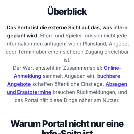
Überblick
Das Portal ist die externe Sicht auf das, was intern
geplant wird.
Eltern und Spieler müssen nicht jede
Information neu anfragen, wenn Planstand, Angebot
oder Termin über einen sicheren Zugang erreichbar
ist.
Der Wert entsteht im Zusammenspiel:
Online-
Anmeldung
sammelt Angaben ein,
buchbare
Angebote
schaffen öffentliche Einstiege,
Absagen
und Ersatztermine
brauchen Rückmeldungen, und
das Portal hält diese Dinge näher am Nutzer.
Warum Portal nicht nur eine
Info-Seite ist