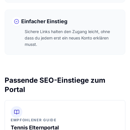
Einfacher Einstieg
Sichere Links halten den Zugang leicht, ohne
dass du jedem erst ein neues Konto erklären
musst.
Passende SEO-Einstiege zum
Portal
EMPFOHLENER GUIDE
Tennis Elternportal