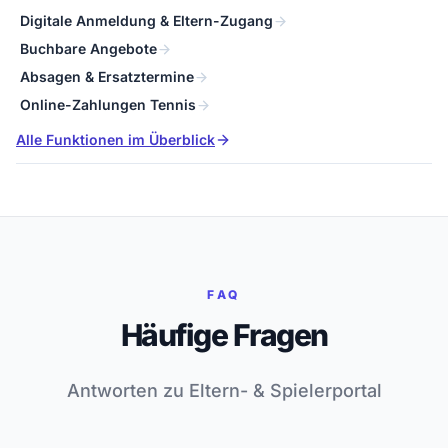
Digitale Anmeldung & Eltern-Zugang
Buchbare Angebote
Absagen & Ersatztermine
Online-Zahlungen Tennis
Alle Funktionen im Überblick
FAQ
Häufige Fragen
Antworten zu Eltern- & Spielerportal