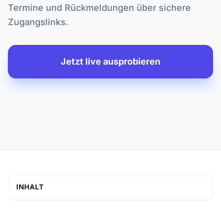
Termine und Rückmeldungen über sichere
Zugangslinks.
Jetzt live ausprobieren
INHALT