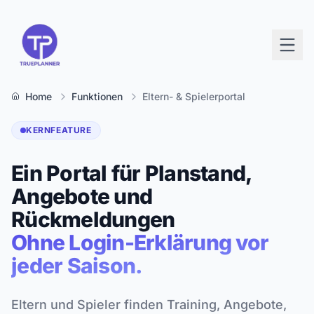
Home
Funktionen
Eltern- & Spielerportal
KERNFEATURE
Ein Portal für Planstand,
Angebote und
Rückmeldungen
Ohne Login-Erklärung vor
jeder Saison.
Eltern und Spieler finden Training, Angebote,