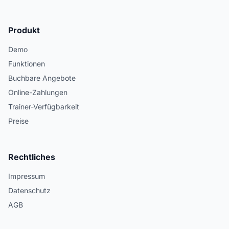
Produkt
Demo
Funktionen
Buchbare Angebote
Online-Zahlungen
Trainer-Verfügbarkeit
Preise
Rechtliches
Impressum
Datenschutz
AGB