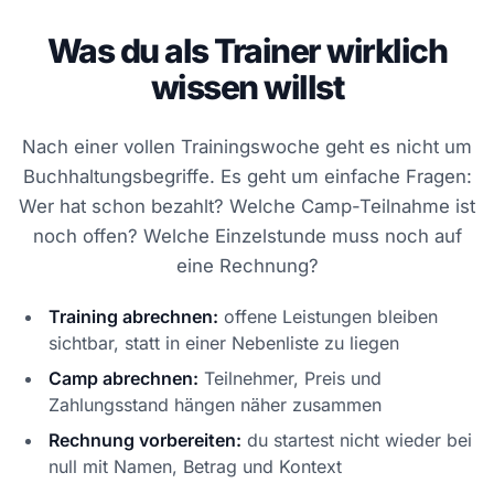
Was du als Trainer wirklich
wissen willst
Nach einer vollen Trainingswoche geht es nicht um
Buchhaltungsbegriffe. Es geht um einfache Fragen:
Wer hat schon bezahlt? Welche Camp-Teilnahme ist
noch offen? Welche Einzelstunde muss noch auf
eine Rechnung?
Training abrechnen:
offene Leistungen bleiben
sichtbar, statt in einer Nebenliste zu liegen
Camp abrechnen:
Teilnehmer, Preis und
Zahlungsstand hängen näher zusammen
Rechnung vorbereiten:
du startest nicht wieder bei
null mit Namen, Betrag und Kontext