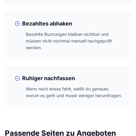
Bezahltes abhaken
Bezahlte Buchungen bleiben sichtbar und
müssen nicht nochmal manuell nachgeprüft
werden.
Ruhiger nachfassen
Wenn noch etwas fehlt, weißt du genauer,
worum es geht und musst weniger herumfragen.
Passende Seiten zu Angeboten