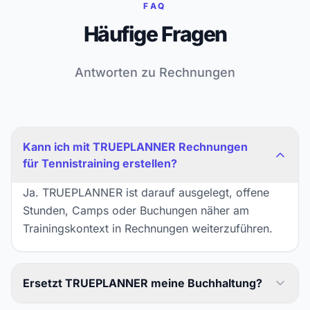
FAQ
Häufige Fragen
Antworten zu Rechnungen
Kann ich mit TRUEPLANNER Rechnungen
für Tennistraining erstellen?
Ja. TRUEPLANNER ist darauf ausgelegt, offene
Stunden, Camps oder Buchungen näher am
Trainingskontext in Rechnungen weiterzuführen.
Ersetzt TRUEPLANNER meine Buchhaltung?