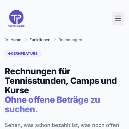
Home
Funktionen
Rechnungen
KERNFEATURE
Rechnungen für
Tennisstunden, Camps und
Kurse
Ohne offene Beträge zu
suchen.
Sehen, was schon bezahlt ist, was noch offen