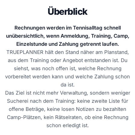
Überblick
Rechnungen werden im Tennisalltag schnell
unübersichtlich, wenn Anmeldung, Training, Camp,
Einzelstunde und Zahlung getrennt laufen.
TRUEPLANNER hält den Stand näher am Planstand,
aus dem Training oder Angebot entstanden ist. Du
siehst, was noch offen ist, welche Rechnung
vorbereitet werden kann und welche Zahlung schon
da ist.
Das Ziel ist nicht mehr Verwaltung, sondern weniger
Sucherei nach dem Training: keine zweite Liste für
offene Beträge, keine losen Notizen zu bezahlten
Camp-Plätzen, kein Rätselraten, ob eine Rechnung
schon erledigt ist.