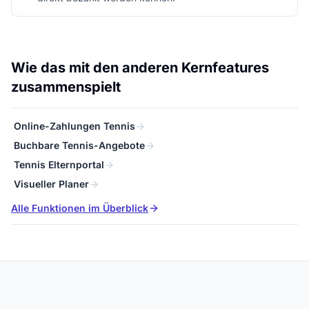
Wie das mit den anderen Kernfeatures
zusammenspielt
Online-Zahlungen Tennis
Buchbare Tennis-Angebote
Tennis Elternportal
Visueller Planer
Alle Funktionen im Überblick