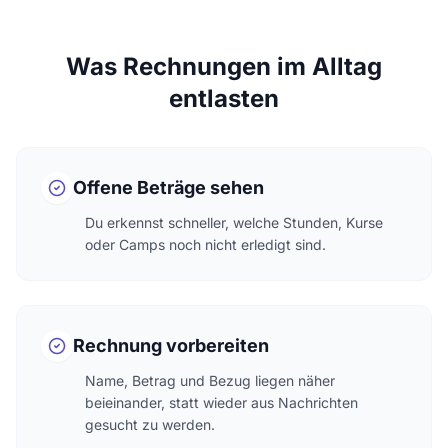
Was Rechnungen im Alltag
entlasten
Offene Beträge sehen
Du erkennst schneller, welche Stunden, Kurse
oder Camps noch nicht erledigt sind.
Rechnung vorbereiten
Name, Betrag und Bezug liegen näher
beieinander, statt wieder aus Nachrichten
gesucht zu werden.