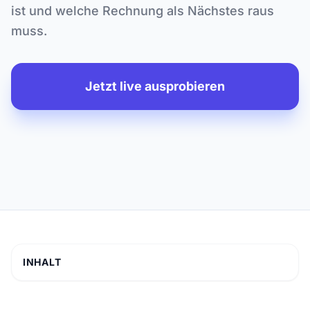
ist und welche Rechnung als Nächstes raus
muss.
Jetzt live ausprobieren
INHALT