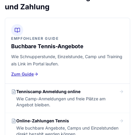
und Zahlung
EMPFOHLENER GUIDE
Buchbare Tennis-Angebote
Wie Schnupperstunde, Einzelstunde, Camp und Training
als Link im Portal laufen.
Zum Guide
Tenniscamp Anmeldung online
Wie Camp-Anmeldungen und freie Plätze am
Angebot bleiben.
Online-Zahlungen Tennis
Wie buchbare Angebote, Camps und Einzelstunden
direkt bezahlt werden können.