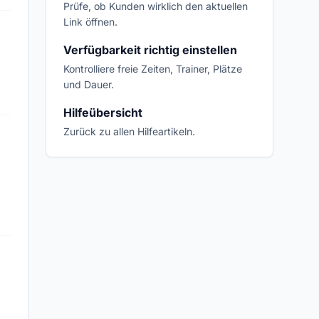
Prüfe, ob Kunden wirklich den aktuellen
Link öffnen.
Verfügbarkeit richtig einstellen
Kontrolliere freie Zeiten, Trainer, Plätze
und Dauer.
Hilfeübersicht
Zurück zu allen Hilfeartikeln.