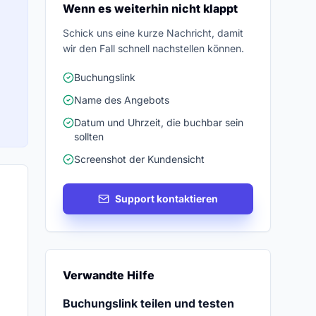
Wenn es weiterhin nicht klappt
Schick uns eine kurze Nachricht, damit
wir den Fall schnell nachstellen können.
Buchungslink
Name des Angebots
Datum und Uhrzeit, die buchbar sein
sollten
Screenshot der Kundensicht
Support kontaktieren
Verwandte Hilfe
Buchungslink teilen und testen