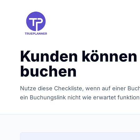
Kunden können 
buchen
Nutze diese Checkliste, wenn auf einer Buc
ein Buchungslink nicht wie erwartet funktioni