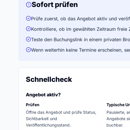
Sofort prüfen
Prüfe zuerst, ob das Angebot aktiv und veröffe
Kontrolliere, ob im gewählten Zeitraum freie
Teste den Buchungslink in einem privaten Bro
Wenn weiterhin keine Termine erscheinen, se
Schnellcheck
Angebot aktiv?
Prüfen
Typische U
Öffne das Angebot und prüfe Status,
Pausierte, a
Sichtbarkeit und
Angebote si
Veröffentlichungsstand.
buchbar.