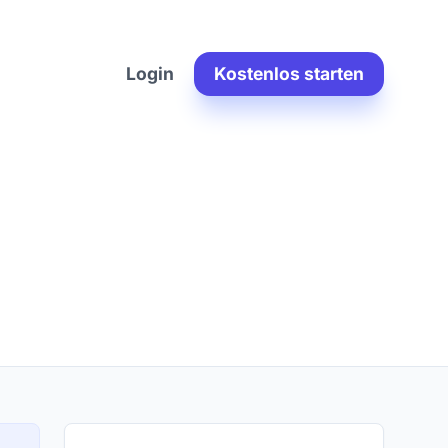
Login
Kostenlos starten