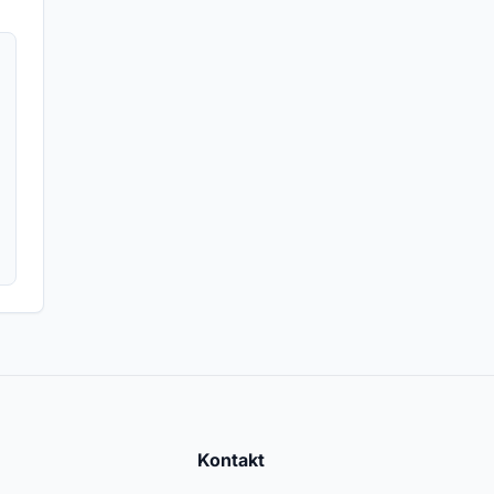
Kontakt