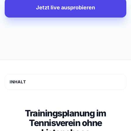
Jetzt live ausprobieren
INHALT
Trainingsplanung im
Tennisverein ohne