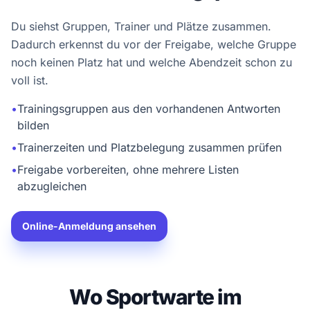
Du siehst Gruppen, Trainer und Plätze zusammen.
Dadurch erkennst du vor der Freigabe, welche Gruppe
noch keinen Platz hat und welche Abendzeit schon zu
voll ist.
•
Trainingsgruppen aus den vorhandenen Antworten
bilden
•
Trainerzeiten und Platzbelegung zusammen prüfen
•
Freigabe vorbereiten, ohne mehrere Listen
abzugleichen
Online-Anmeldung ansehen
Wo Sportwarte im