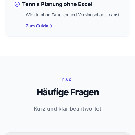
Tennis Planung ohne Excel
Wie du ohne Tabellen und Versionschaos planst.
Zum Guide
FAQ
Häufige Fragen
Kurz und klar beantwortet