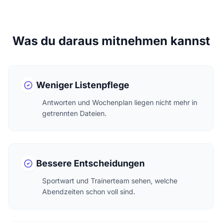
Was du daraus mitnehmen kannst
Weniger Listenpflege
Antworten und Wochenplan liegen nicht mehr in
getrennten Dateien.
Bessere Entscheidungen
Sportwart und Trainerteam sehen, welche
Abendzeiten schon voll sind.