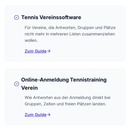
Tennis Vereinssoftware
Für Vereine, die Antworten, Gruppen und Plätze
nicht mehr in mehreren Listen zusammenziehen
wollen.
Zum Guide
Online-Anmeldung Tennistraining
Verein
Wie Antworten aus der Anmeldung direkt bei
Gruppen, Zeiten und freien Plätzen landen.
Zum Guide