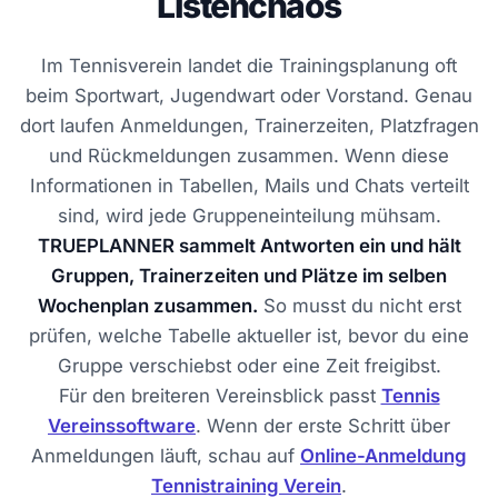
Listenchaos
Im Tennisverein landet die Trainingsplanung oft
beim Sportwart, Jugendwart oder Vorstand. Genau
dort laufen Anmeldungen, Trainerzeiten, Platzfragen
und Rückmeldungen zusammen. Wenn diese
Informationen in Tabellen, Mails und Chats verteilt
sind, wird jede Gruppeneinteilung mühsam.
TRUEPLANNER sammelt Antworten ein und hält
Gruppen, Trainerzeiten und Plätze im selben
Wochenplan zusammen.
So musst du nicht erst
prüfen, welche Tabelle aktueller ist, bevor du eine
Gruppe verschiebst oder eine Zeit freigibst.
Für den breiteren Vereinsblick passt
Tennis
Vereinssoftware
. Wenn der erste Schritt über
Anmeldungen läuft, schau auf
Online-Anmeldung
Tennistraining Verein
.