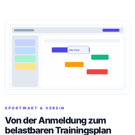
SPORTWART & VEREIN
Von der Anmeldung zum
belastbaren Trainingsplan