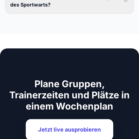
des Sportwarts?
Plane Gruppen,
Trainerzeiten und Plätze in
einem Wochenplan
Jetzt live ausprobieren