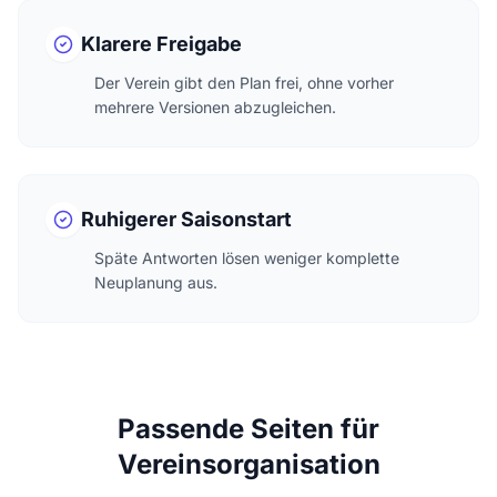
Klarere Freigabe
Der Verein gibt den Plan frei, ohne vorher
mehrere Versionen abzugleichen.
Ruhigerer Saisonstart
Späte Antworten lösen weniger komplette
Neuplanung aus.
Passende Seiten für
Vereinsorganisation