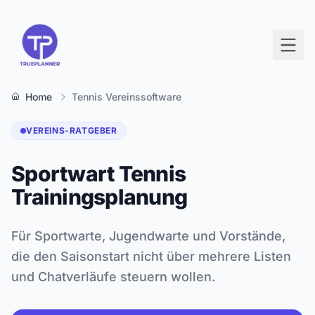
Home
Tennis Vereinssoftware
VEREINS-RATGEBER
Sportwart Tennis
Trainingsplanung
Für Sportwarte, Jugendwarte und Vorstände,
die den Saisonstart nicht über mehrere Listen
und Chatverläufe steuern wollen.