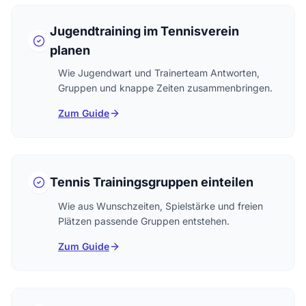
Jugendtraining im Tennisverein
planen
Wie Jugendwart und Trainerteam Antworten,
Gruppen und knappe Zeiten zusammenbringen.
Zum Guide
Tennis Trainingsgruppen einteilen
Wie aus Wunschzeiten, Spielstärke und freien
Plätzen passende Gruppen entstehen.
Zum Guide