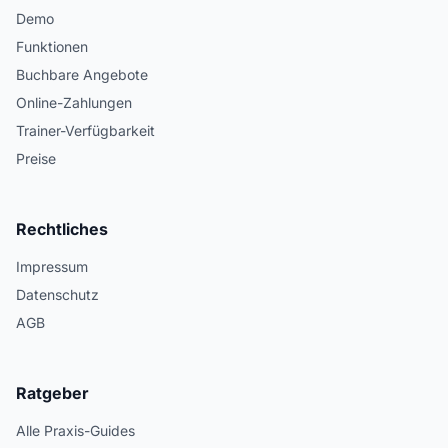
Demo
Funktionen
Buchbare Angebote
Online-Zahlungen
Trainer-Verfügbarkeit
Preise
Rechtliches
Impressum
Datenschutz
AGB
Ratgeber
Alle Praxis-Guides