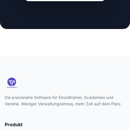
Die praxisnahe Software für Einzeltrainer, Academies und
Vereine. Weniger Verwaltungsstress, mehr Zeit auf dem Platz.
Produkt