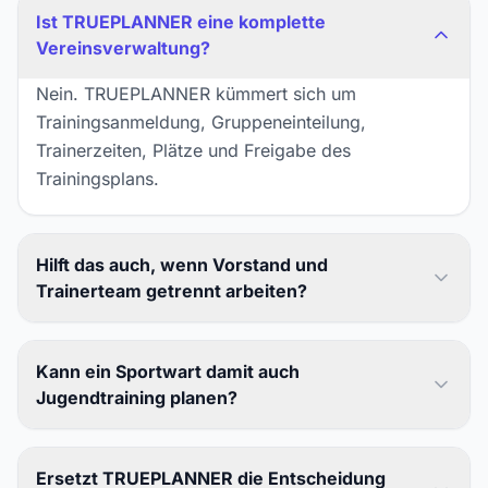
Ist TRUEPLANNER eine komplette
Vereinsverwaltung?
Nein. TRUEPLANNER kümmert sich um
Trainingsanmeldung, Gruppeneinteilung,
Trainerzeiten, Plätze und Freigabe des
Trainingsplans.
Hilft das auch, wenn Vorstand und
Trainerteam getrennt arbeiten?
Kann ein Sportwart damit auch
Jugendtraining planen?
Ersetzt TRUEPLANNER die Entscheidung