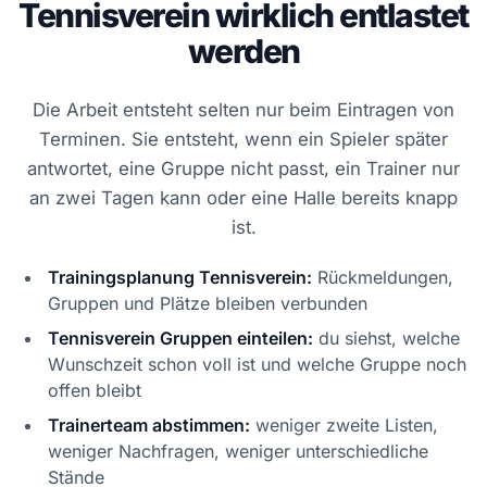
Tennisverein wirklich entlastet
werden
Die Arbeit entsteht selten nur beim Eintragen von
Terminen. Sie entsteht, wenn ein Spieler später
antwortet, eine Gruppe nicht passt, ein Trainer nur
an zwei Tagen kann oder eine Halle bereits knapp
ist.
Trainingsplanung Tennisverein:
Rückmeldungen,
Gruppen und Plätze bleiben verbunden
Tennisverein Gruppen einteilen:
du siehst, welche
Wunschzeit schon voll ist und welche Gruppe noch
offen bleibt
Trainerteam abstimmen:
weniger zweite Listen,
weniger Nachfragen, weniger unterschiedliche
Stände