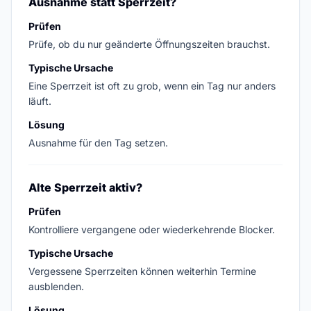
Ausnahme statt Sperrzeit?
Prüfen
Prüfe, ob du nur geänderte Öffnungszeiten brauchst.
Typische Ursache
Eine Sperrzeit ist oft zu grob, wenn ein Tag nur anders
läuft.
Lösung
Ausnahme für den Tag setzen.
Alte Sperrzeit aktiv?
Prüfen
Kontrolliere vergangene oder wiederkehrende Blocker.
Typische Ursache
Vergessene Sperrzeiten können weiterhin Termine
ausblenden.
Lösung