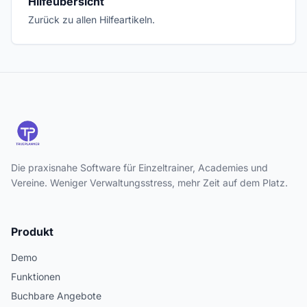
Hilfeübersicht
Zurück zu allen Hilfeartikeln.
Die praxisnahe Software für Einzeltrainer, Academies und
Vereine. Weniger Verwaltungsstress, mehr Zeit auf dem Platz.
Produkt
Demo
Funktionen
Buchbare Angebote