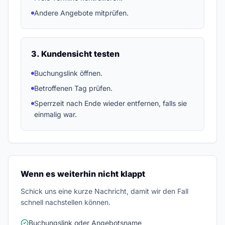
Andere Angebote mitprüfen.
3. Kundensicht testen
Buchungslink öffnen.
Betroffenen Tag prüfen.
Sperrzeit nach Ende wieder entfernen, falls sie
einmalig war.
Wenn es weiterhin nicht klappt
Schick uns eine kurze Nachricht, damit wir den Fall
schnell nachstellen können.
Buchungslink oder Angebotsname