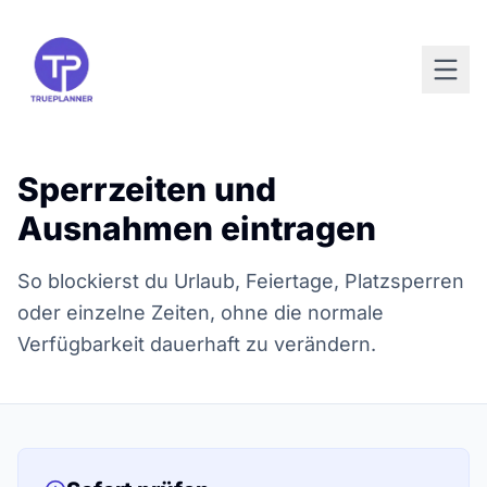
Sperrzeiten und
Ausnahmen eintragen
So blockierst du Urlaub, Feiertage, Platzsperren
oder einzelne Zeiten, ohne die normale
Verfügbarkeit dauerhaft zu verändern.