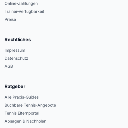
Online-Zahlungen
Trainer-Verfügbarkeit
Preise
Rechtliches
Impressum
Datenschutz
AGB
Ratgeber
Alle Praxis-Guides
Buchbare Tennis-Angebote
Tennis Elternportal
Absagen & Nachholen