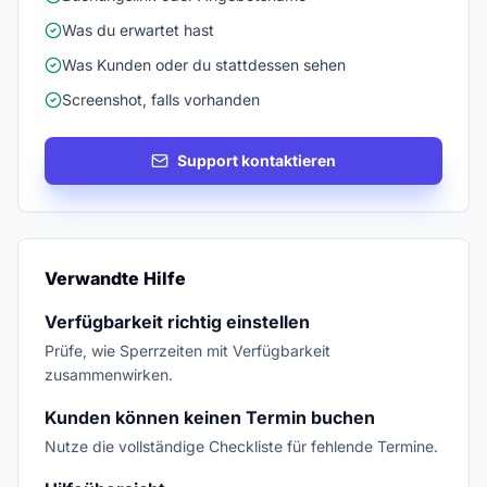
Was du erwartet hast
Was Kunden oder du stattdessen sehen
Screenshot, falls vorhanden
Support kontaktieren
Verwandte Hilfe
Verfügbarkeit richtig einstellen
Prüfe, wie Sperrzeiten mit Verfügbarkeit
zusammenwirken.
Kunden können keinen Termin buchen
Nutze die vollständige Checkliste für fehlende Termine.