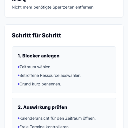
Nicht mehr benötigte Sperrzeiten entfernen.
Schritt für Schritt
1. Blocker anlegen
Zeitraum wählen.
Betroffene Ressource auswählen.
Grund kurz benennen.
2. Auswirkung prüfen
Kalenderansicht für den Zeitraum öffnen.
Freie Termine kontrollieren.