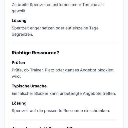
Zu breite Sperrzeiten entfernen mehr Termine als
gewollt.
Lösung
Sperrzeit enger setzen oder auf einzelne Tage
begrenzen.
Richtige Ressource?
Prüfen
Prüfe, ob Trainer, Platz oder ganzes Angebot blockiert
wird.
Typische Ursache
Ein falscher Blocker kann unbeteiligte Angebote treffen.
Lösung
Sperrzeit auf die passende Ressource einschränken.