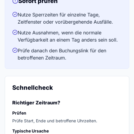
Sofort prüfen
Nutze Sperrzeiten für einzelne Tage,
Zeitfenster oder vorübergehende Ausfälle.
Nutze Ausnahmen, wenn die normale
Verfügbarkeit an einem Tag anders sein soll.
Prüfe danach den Buchungslink für den
betroffenen Zeitraum.
Schnellcheck
Richtiger Zeitraum?
Prüfen
Prüfe Start, Ende und betroffene Uhrzeiten.
Typische Ursache